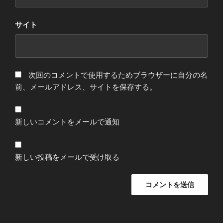
サイト
次回のコメントで使用するためブラウザーに自分の名
前、メールアドレス、サイトを保存する。
新しいコメントをメールで通知
新しい投稿をメールで受け取る