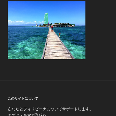
このサイトについて
あなたとフィリピーナについてサポートします。
まずはメルマガ登録を