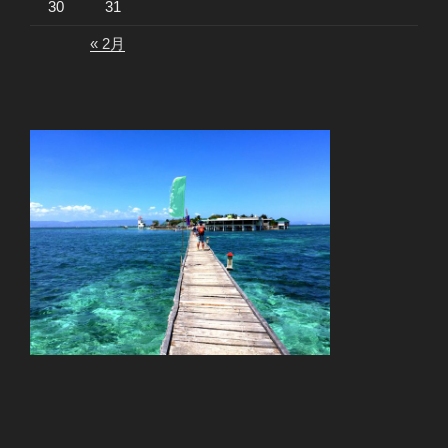
30
31
« 2月