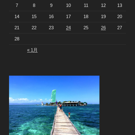
7
8
9
10
11
12
13
14
15
16
17
18
19
20
21
22
23
24
25
26
27
28
« 1月