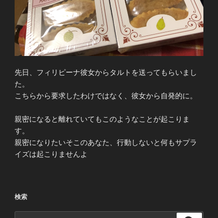
先日、フィリピーナ彼女からタルトを送ってもらいまし
た。
こちらから要求したわけではなく、彼女から自発的に。
親密になると離れていてもこのようなことが起こりま
す。
親密になりたいそこのあなた、行動しないと何もサプラ
イズは起こりませんよ
検索
検